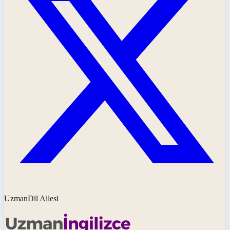
UzmanDil Ailesi