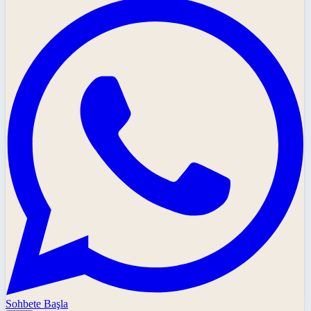
Sohbete Başla