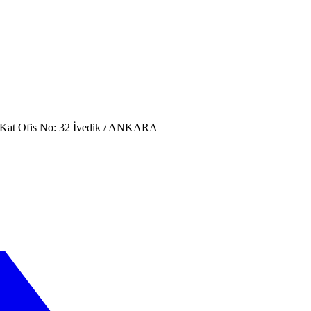
. Kat Ofis No: 32 İvedik / ANKARA