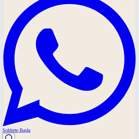
Sohbete Başla