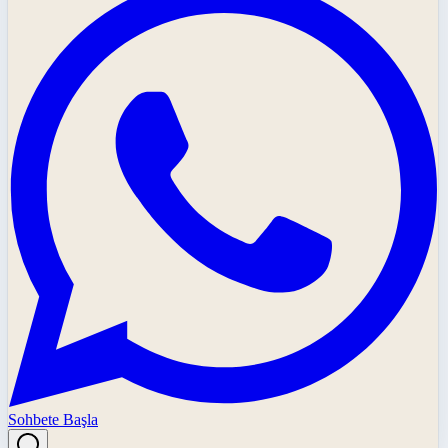
Sohbete Başla