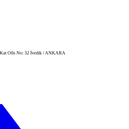
. Kat Ofis No: 32 İvedik / ANKARA