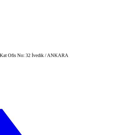
. Kat Ofis No: 32 İvedik / ANKARA