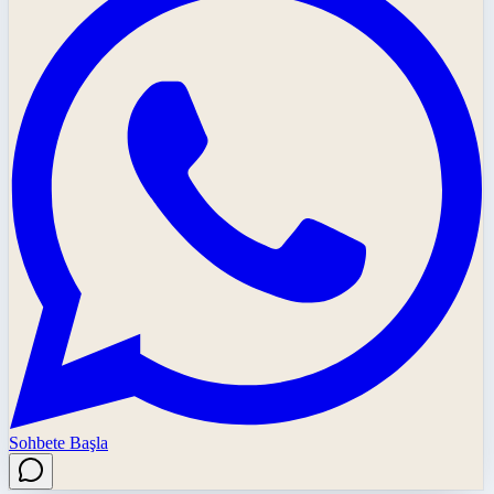
Sohbete Başla