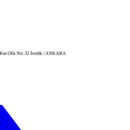
. Kat Ofis No: 32 İvedik / ANKARA