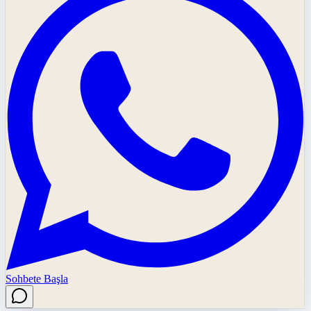
Sohbete Başla