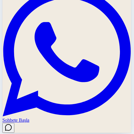
Sohbete Başla