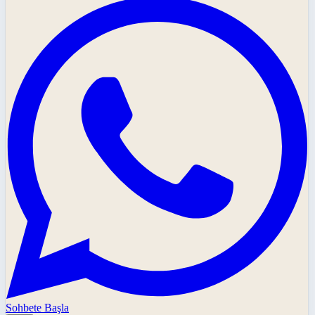
Sohbete Başla