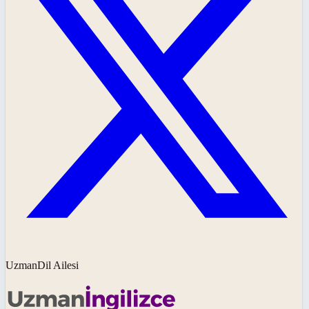
UzmanDil Ailesi