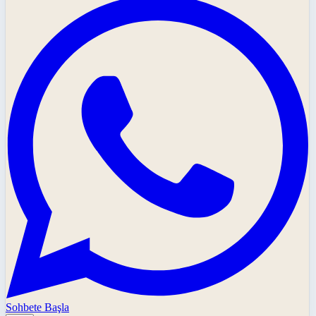
Sohbete Başla