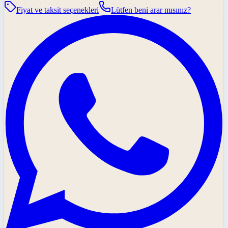
Fiyat ve taksit seçenekleri
Lütfen beni arar mısınız?