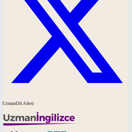
UzmanDil Ailesi