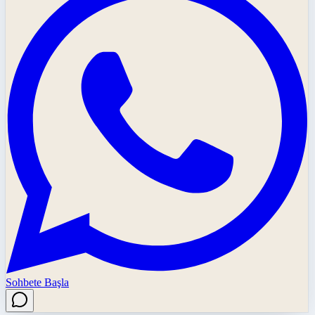
Sohbete Başla