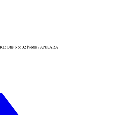
. Kat Ofis No: 32 İvedik / ANKARA