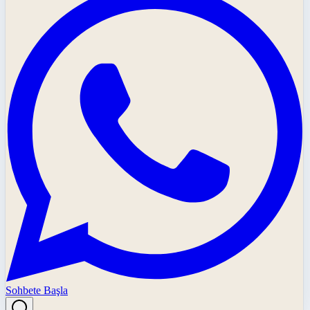
Sohbete Başla