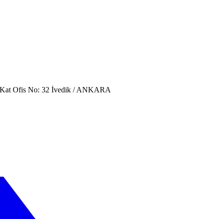
. Kat Ofis No: 32 İvedik / ANKARA