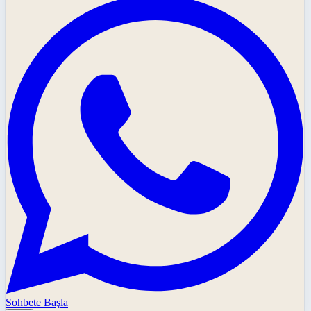
Sohbete Başla