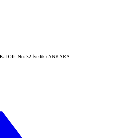
. Kat Ofis No: 32 İvedik / ANKARA