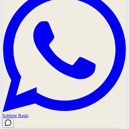
Sohbete Başla