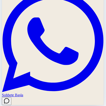
Sohbete Başla