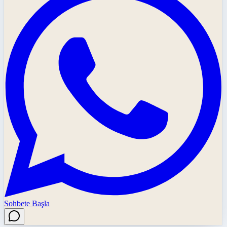
Sohbete Başla