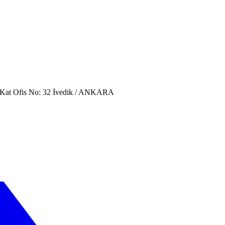
. Kat Ofis No: 32 İvedik / ANKARA