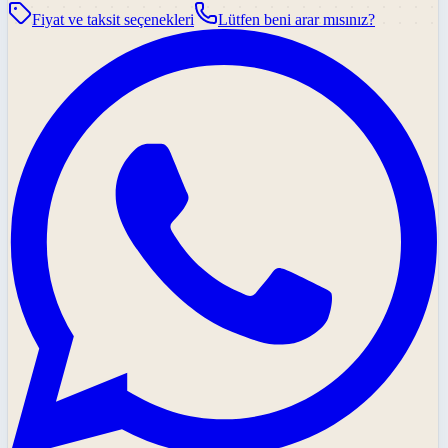
Fiyat ve taksit seçenekleri
Lütfen beni arar mısınız?