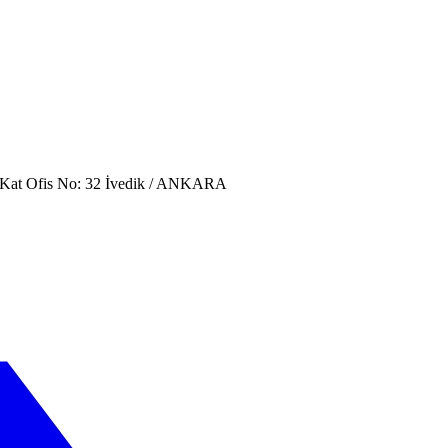
. Kat Ofis No: 32 İvedik / ANKARA