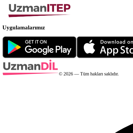
Uygulamalarımız
©
2026
— Tüm hakları saklıdır.