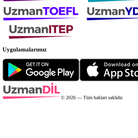
Uygulamalarımız
©
2026
— Tüm hakları saklıdır.