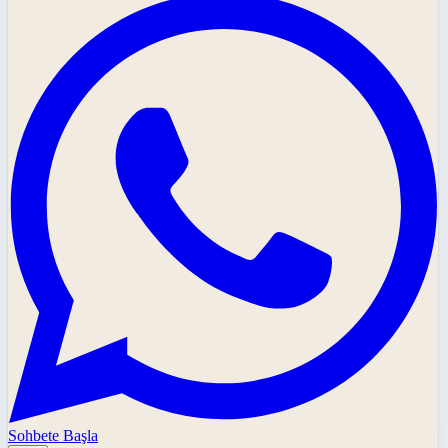
Sohbete Başla