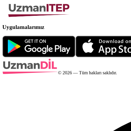
Uygulamalarımız
©
2026
— Tüm hakları saklıdır.