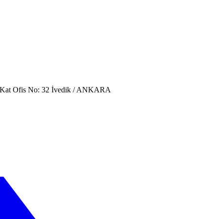
. Kat Ofis No: 32 İvedik / ANKARA