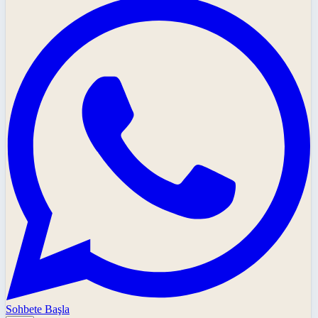
Sohbete Başla