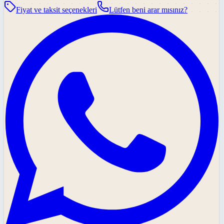
Fiyat ve taksit seçenekleri
Lütfen beni arar mısınız?