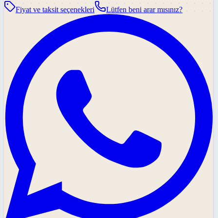
Fiyat ve taksit seçenekleri
Lütfen beni arar mısınız?