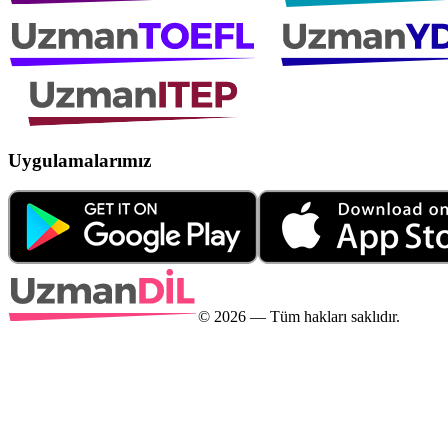
Uygulamalarımız
©
2026
— Tüm hakları saklıdır.