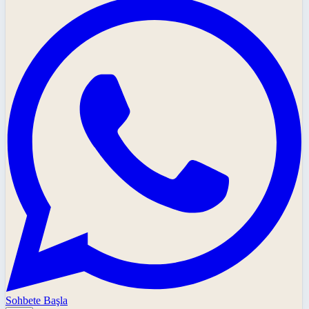
Sohbete Başla