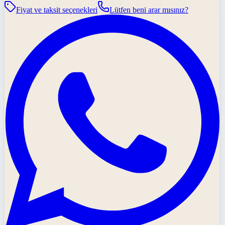
Fiyat ve taksit seçenekleri
Lütfen beni arar mısınız?