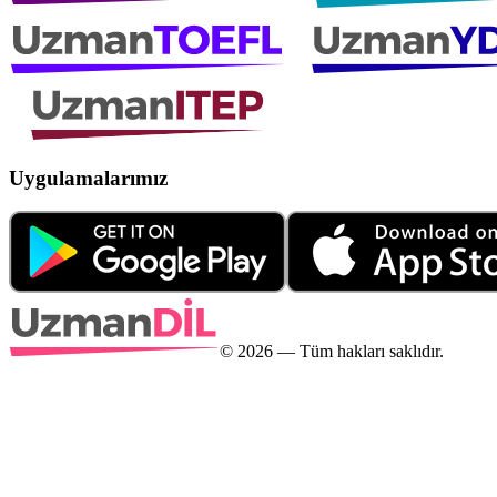
Uygulamalarımız
©
2026
— Tüm hakları saklıdır.