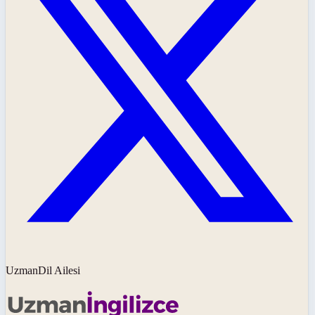
UzmanDil Ailesi