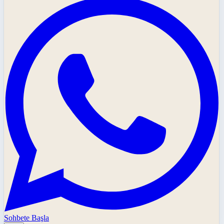
Sohbete Başla