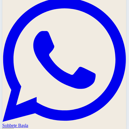
Sohbete Başla