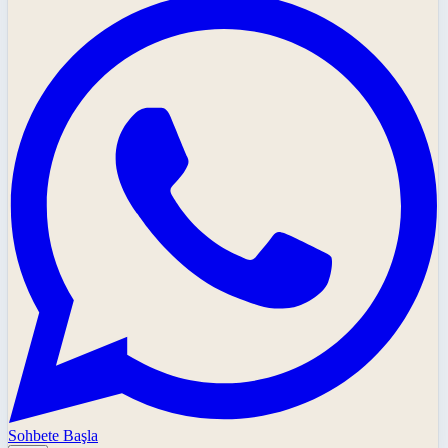
Sohbete Başla