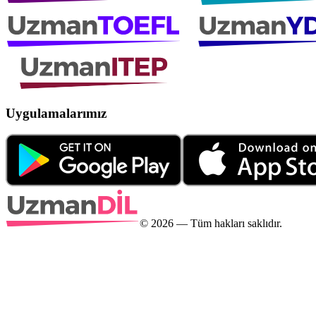
Uygulamalarımız
©
2026
— Tüm hakları saklıdır.