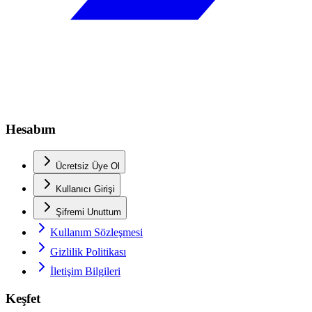
Hesabım
Ücretsiz Üye Ol
Kullanıcı Girişi
Şifremi Unuttum
Kullanım Sözleşmesi
Gizlilik Politikası
İletişim Bilgileri
Keşfet