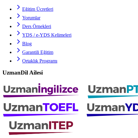
Eğitim Ücretleri
Yorumlar
Ders Örnekleri
YDS / e-YDS
Kelimeleri
Blog
Garantili Eğitim
Ortaklık Programı
UzmanDil Ailesi