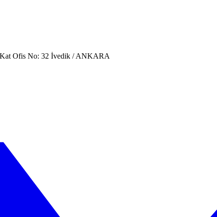
. Kat Ofis No: 32 İvedik / ANKARA