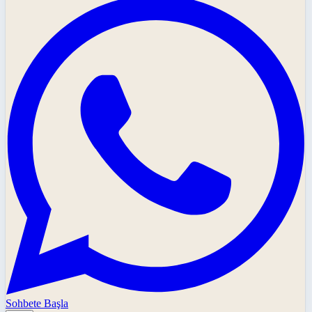
Sohbete Başla