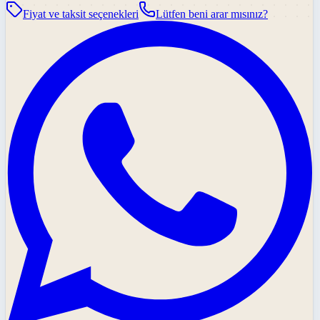
Fiyat ve taksit seçenekleri
Lütfen beni arar mısınız?