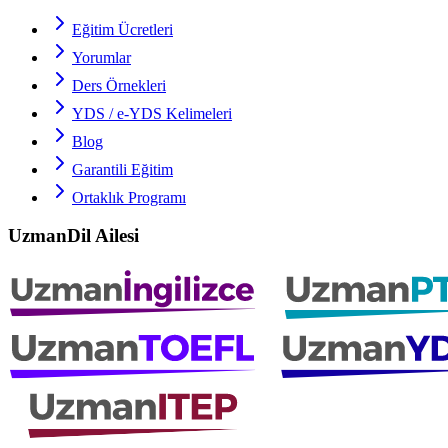
Eğitim Ücretleri
Yorumlar
Ders Örnekleri
YDS / e-YDS
Kelimeleri
Blog
Garantili Eğitim
Ortaklık Programı
UzmanDil Ailesi