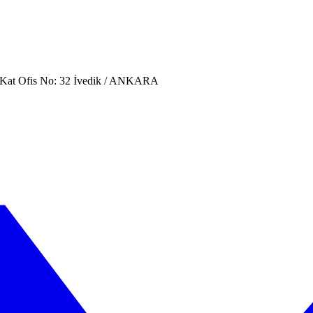
. Kat Ofis No: 32 İvedik / ANKARA