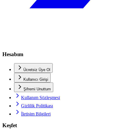
Hesabım
Ücretsiz Üye Ol
Kullanıcı Girişi
Şifremi Unuttum
Kullanım Sözleşmesi
Gizlilik Politikası
İletişim Bilgileri
Keşfet