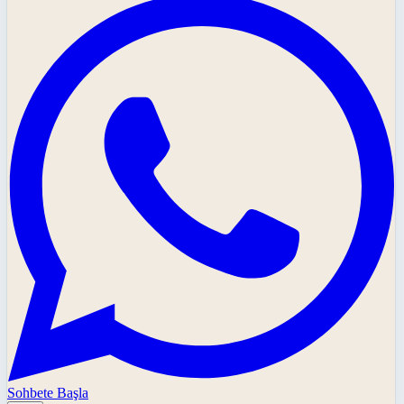
Sohbete Başla