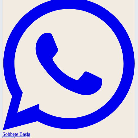
Sohbete Başla