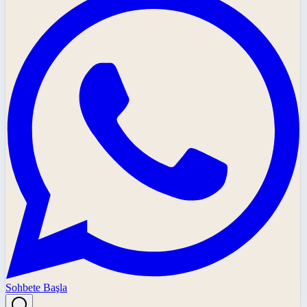
Sohbete Başla