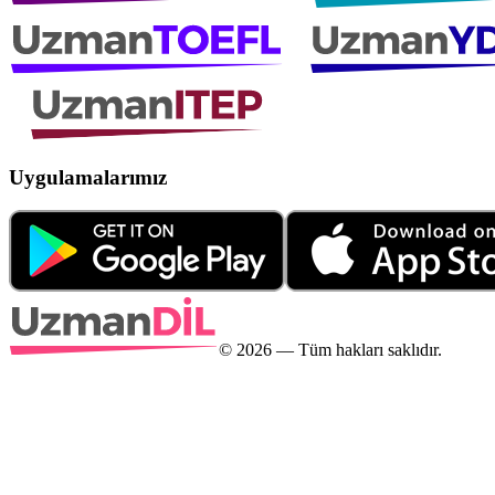
Uygulamalarımız
©
2026
— Tüm hakları saklıdır.