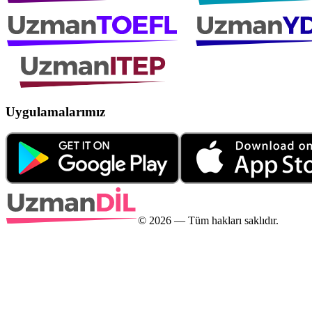
Uygulamalarımız
©
2026
— Tüm hakları saklıdır.