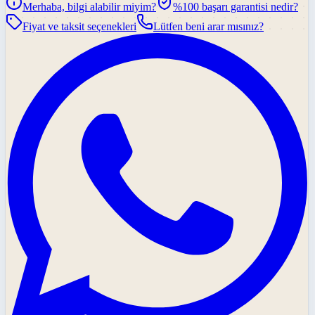
Merhaba, bilgi alabilir miyim?
%100 başarı garantisi nedir?
Fiyat ve taksit seçenekleri
Lütfen beni arar mısınız?