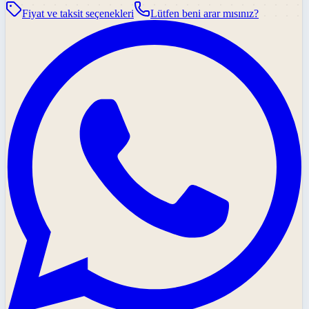
Fiyat ve taksit seçenekleri
Lütfen beni arar mısınız?